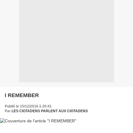
I REMEMBER
Publié le 15/12/2016 à 20:41
Par
LES CIOTADENS PARLENT AUX CIOTADENS