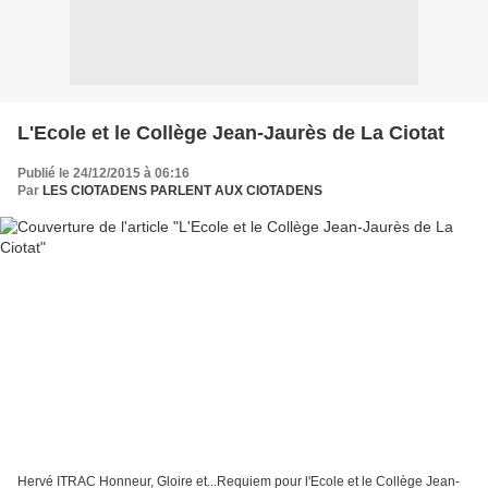
L'Ecole et le Collège Jean-Jaurès de La Ciotat
Publié le 24/12/2015 à 06:16
Par
LES CIOTADENS PARLENT AUX CIOTADENS
Hervé ITRAC Honneur, Gloire et...Requiem pour l'Ecole et le Collège Jean-