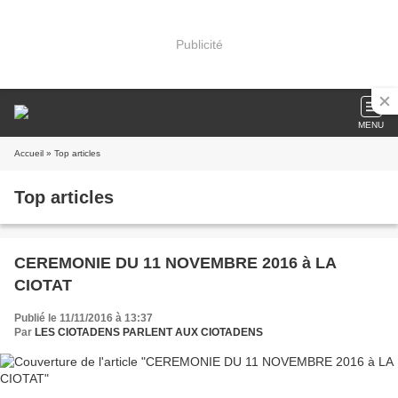
Publicité
MENU
Accueil
» Top articles
Top articles
CEREMONIE DU 11 NOVEMBRE 2016 à LA
CIOTAT
Publié le 11/11/2016 à 13:37
Par
LES CIOTADENS PARLENT AUX CIOTADENS