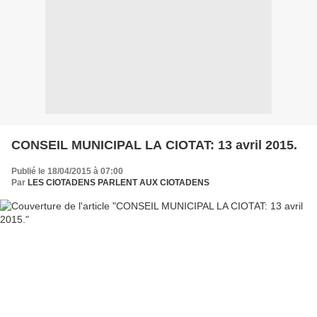
CONSEIL MUNICIPAL LA CIOTAT: 13 avril 2015.
Publié le 18/04/2015 à 07:00
Par
LES CIOTADENS PARLENT AUX CIOTADENS