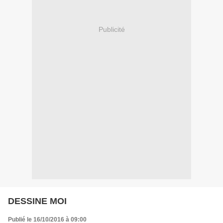
Publicité
DESSINE MOI
Publié le 16/10/2016 à 09:00