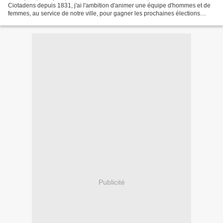
Ciotadens depuis 1831, j'ai l'ambition d'animer une équipe d'hommes et de
femmes, au service de notre ville, pour gagner les prochaines élections
municipales. Nous y parviendrons,...
Publicité