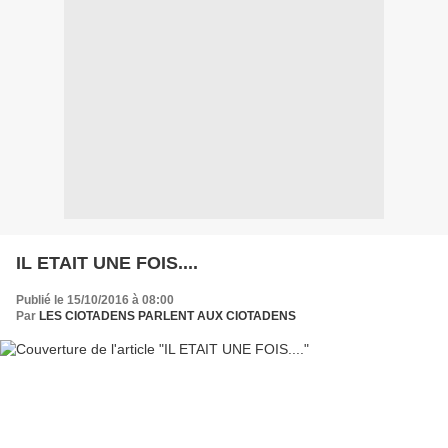
IL ETAIT UNE FOIS....
Publié le 15/10/2016 à 08:00
Par
LES CIOTADENS PARLENT AUX CIOTADENS