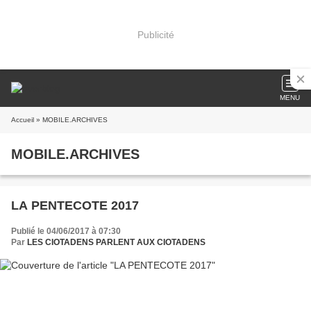
Publicité
MENU
Accueil
» MOBILE.ARCHIVES
MOBILE.ARCHIVES
LA PENTECOTE 2017
Publié le 04/06/2017 à 07:30
Par
LES CIOTADENS PARLENT AUX CIOTADENS