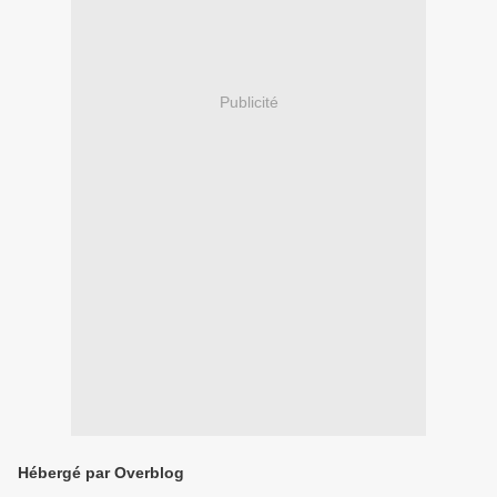
Publicité
Hébergé par Overblog