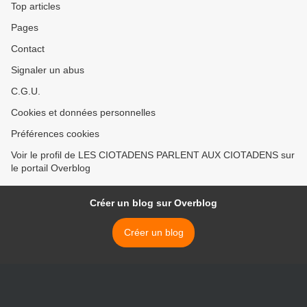
Top articles
Pages
Contact
Signaler un abus
C.G.U.
Cookies et données personnelles
Préférences cookies
Voir le profil de LES CIOTADENS PARLENT AUX CIOTADENS sur
le portail Overblog
Créer un blog sur Overblog
Créer un blog