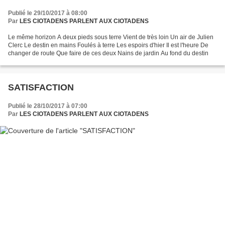
Publié le 29/10/2017 à 08:00
Par
LES CIOTADENS PARLENT AUX CIOTADENS
Le même horizon A deux pieds sous terre Vient de très loin Un air de Julien
Clerc Le destin en mains Foulés à terre Les espoirs d'hier Il est l'heure De
changer de route Que faire de ces deux Nains de jardin Au fond du destin
SATISFACTION
Publié le 28/10/2017 à 07:00
Par
LES CIOTADENS PARLENT AUX CIOTADENS