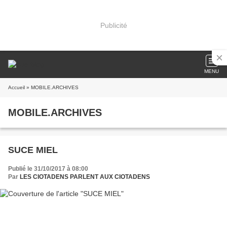
Publicité
MENU
Accueil
» MOBILE.ARCHIVES
MOBILE.ARCHIVES
SUCE MIEL
Publié le 31/10/2017 à 08:00
Par
LES CIOTADENS PARLENT AUX CIOTADENS