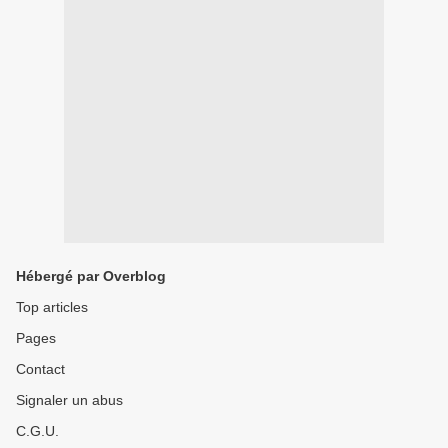
Hébergé par Overblog
Top articles
Pages
Contact
Signaler un abus
C.G.U.