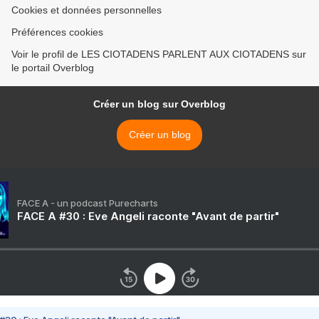
Cookies et données personnelles
Préférences cookies
Voir le profil de LES CIOTADENS PARLENT AUX CIOTADENS sur
le portail Overblog
Créer un blog sur Overblog
Créer un blog
FACE A - un podcast Purecharts
FACE A #30 : Eve Angeli raconte "Avant de partir"