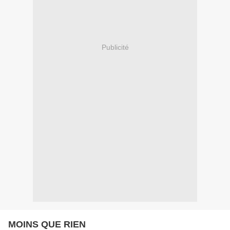
Publicité
MOINS QUE RIEN