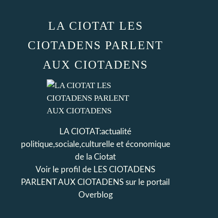
LA CIOTAT LES
CIOTADENS PARLENT
AUX CIOTADENS
LA CIOTAT:actualité
politique,sociale,culturelle et économique
de la Ciotat
Voir le profil de
LES CIOTADENS
PARLENT AUX CIOTADENS
sur le portail
Overblog