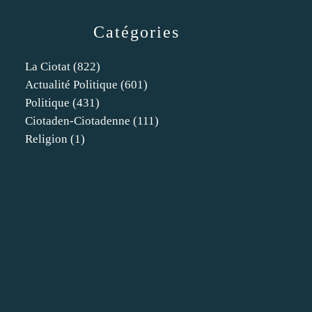
Catégories
La Ciotat
(822)
Actualité Politique
(601)
Politique
(431)
Ciotaden-Ciotadenne
(111)
Religion
(1)