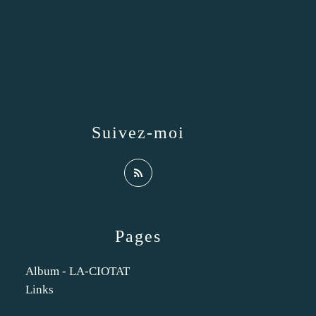
Suivez-moi
Pages
Album - LA-CIOTAT
Links