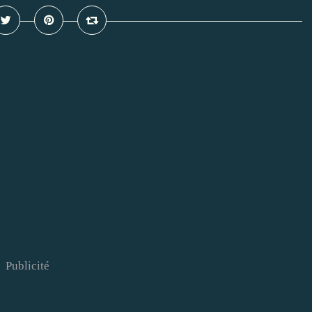
Publicité