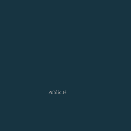
Publicité