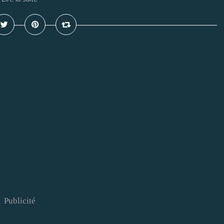
Publicité