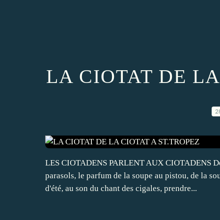
LA CIOTAT DE LA
2
LES CIOTADENS PARLENT AUX CIOTADENS De La Ci
parasols, le parfum de la soupe au pistou, de la so
d'été, au son du chant des cigales, prendre...