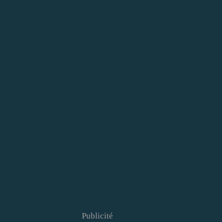
Publicité