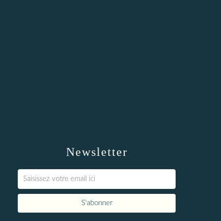
Newsletter