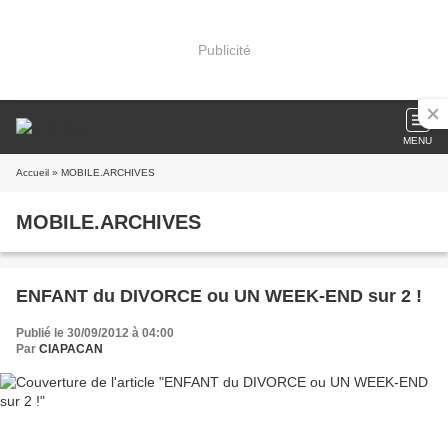
Publicité
MENU
Accueil
» MOBILE.ARCHIVES
MOBILE.ARCHIVES
ENFANT du DIVORCE ou UN WEEK-END sur 2 !
Publié le 30/09/2012 à 04:00
Par
CIAPACAN