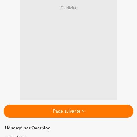
Publicité
Page suivante >
Hébergé par Overblog