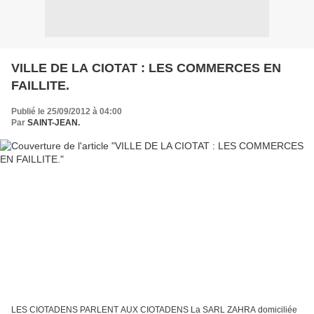
VILLE DE LA CIOTAT : LES COMMERCES EN
FAILLITE.
Publié le 25/09/2012 à 04:00
Par
SAINT-JEAN.
LES CIOTADENS PARLENT AUX CIOTADENS La SARL ZAHRA domiciliée