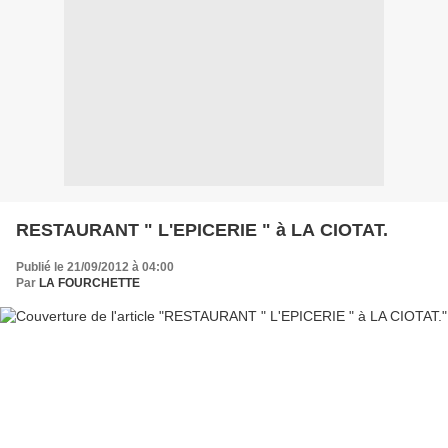
RESTAURANT " L'EPICERIE " à LA CIOTAT.
Publié le 21/09/2012 à 04:00
Par
LA FOURCHETTE