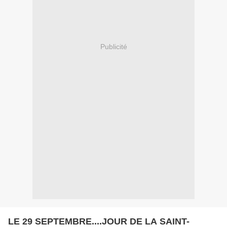
Publicité
LE 29 SEPTEMBRE....JOUR DE LA SAINT-