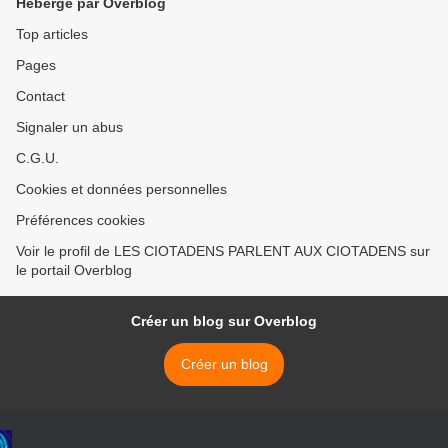
Hébergé par Overblog
Top articles
Pages
Contact
Signaler un abus
C.G.U.
Cookies et données personnelles
Préférences cookies
Voir le profil de LES CIOTADENS PARLENT AUX CIOTADENS sur
le portail Overblog
Créer un blog sur Overblog
Créer un blog