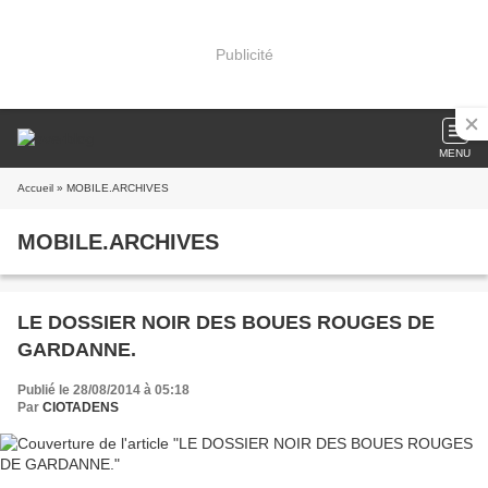
Publicité
MENU
Accueil
» MOBILE.ARCHIVES
MOBILE.ARCHIVES
LE DOSSIER NOIR DES BOUES ROUGES DE
GARDANNE.
Publié le 28/08/2014 à 05:18
Par
CIOTADENS