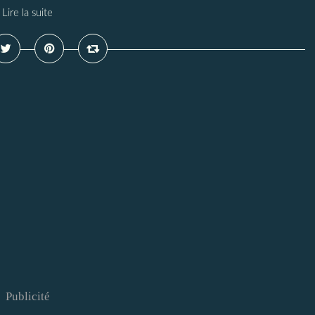
Lire la suite
Publicité