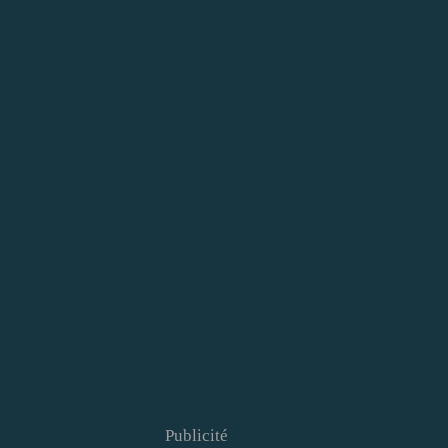
Publicité