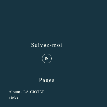
Suivez-moi
Pages
Album - LA-CIOTAT
Links