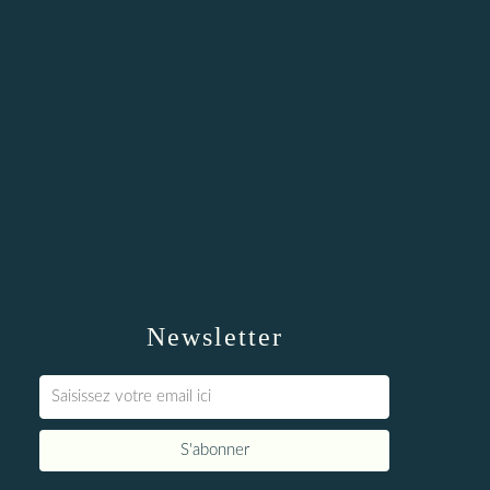
Newsletter