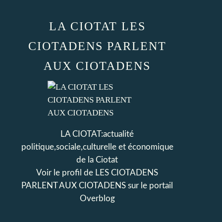
LA CIOTAT LES
CIOTADENS PARLENT
AUX CIOTADENS
LA CIOTAT:actualité
politique,sociale,culturelle et économique
de la Ciotat
Voir le profil de
LES CIOTADENS
PARLENT AUX CIOTADENS
sur le portail
Overblog