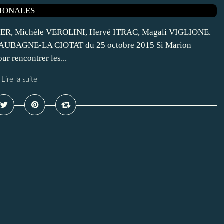
AVIER, Michèle VEROLINI, Hervé ITRAC, Magali VIGLIONE.
UBAGNE-LA CIOTAT du 25 octobre 2015 Si Marion
ur rencontrer les...
Lire la suite