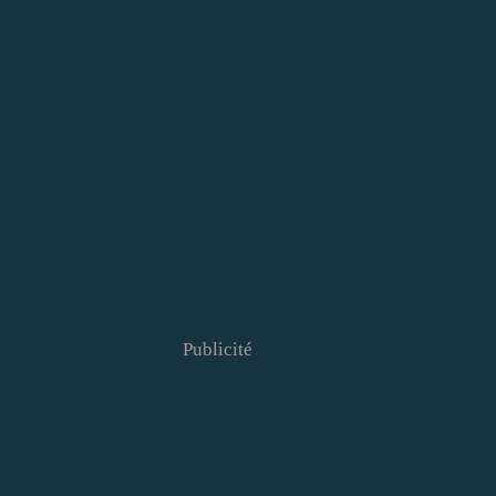
Publicité