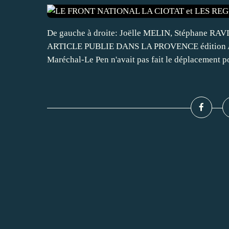
De gauche à droite: Joëlle MELIN, Stéphane R
ARTICLE PUBLIE DANS LA PROVENCE édition A
Maréchal-Le Pen n'avait pas fait le déplacement po