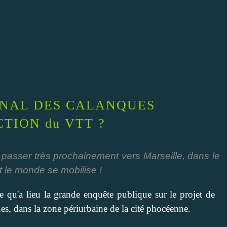
ONAL DES CALANQUES
TION du VTT ?
 passer très prochainement vers Marseille, dans le
t le monde se mobilise !
qu'a lieu la grande enquête publique sur le projet de
es, dans la zone périurbaine de la cité phocéenne.