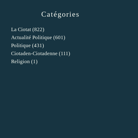
Catégories
La Ciotat
(822)
Actualité Politique
(601)
Politique
(431)
Ciotaden-Ciotadenne
(111)
Religion
(1)