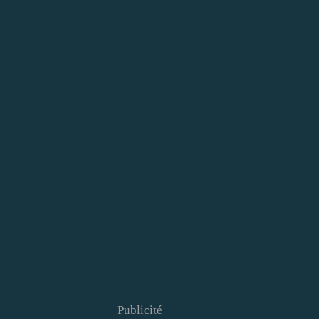
Publicité