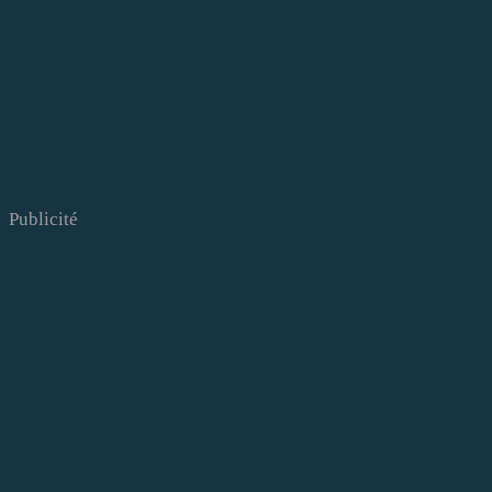
Publicité