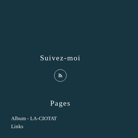
Suivez-moi
Pages
Album - LA-CIOTAT
Links