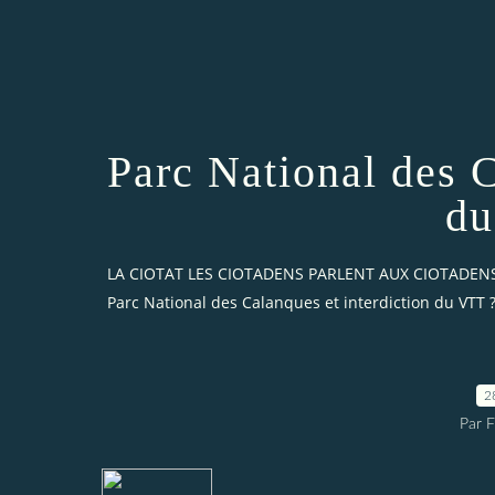
Parc National des C
du
LA CIOTAT LES CIOTADENS PARLENT AUX CIOTADEN
Parc National des Calanques et interdiction du VTT 
2
Par 