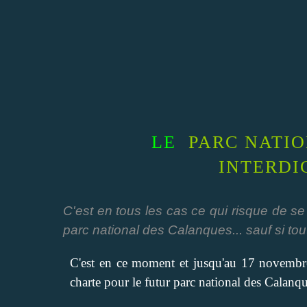
LE
PARC NATI
INTERDIC
C'est en tous les cas ce qui risque de se
parc national des Calanques... sauf si tou
C'est en ce moment et jusqu'au 17 novembre 
charte pour le futur parc national des Calanqu