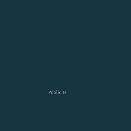
Publicité