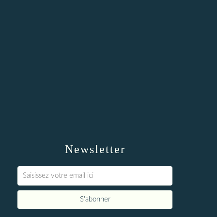
Newsletter