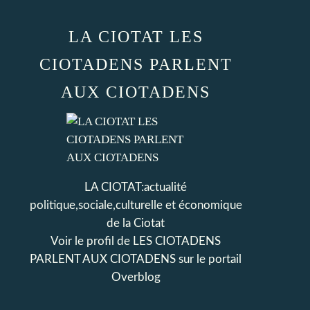
LA CIOTAT LES
CIOTADENS PARLENT
AUX CIOTADENS
LA CIOTAT:actualité
politique,sociale,culturelle et économique
de la Ciotat
Voir le profil de
LES CIOTADENS
PARLENT AUX CIOTADENS
sur le portail
Overblog