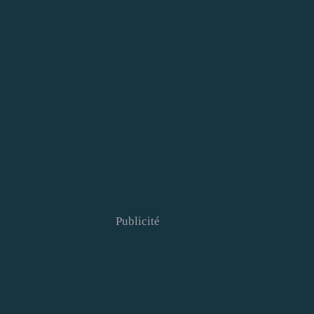
Publicité