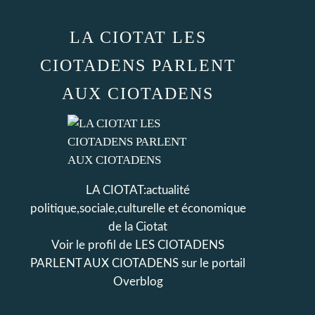
LA CIOTAT LES
CIOTADENS PARLENT
AUX CIOTADENS
LA CIOTAT:actualité
politique,sociale,culturelle et économique
de la Ciotat
Voir le profil de
LES CIOTADENS
PARLENT AUX CIOTADENS
sur le portail
Overblog