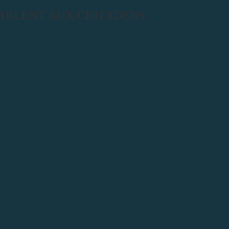
PARLENT AUX CIOTADENS