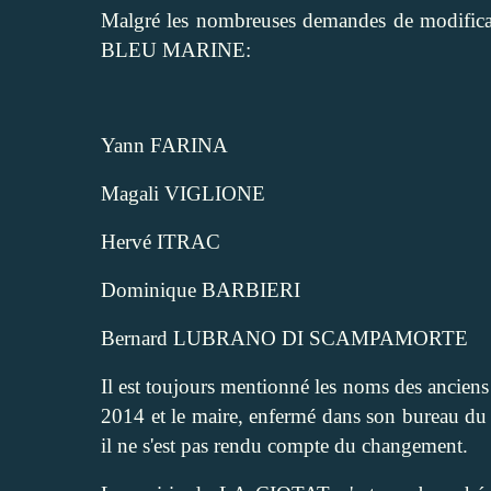
Malgré les nombreuses demandes de modificat
BLEU MARINE:
Yann FARINA
Magali VIGLIONE
Hervé ITRAC
Dominique BARBIERI
Bernard LUBRANO DI SCAMPAMORTE
Il est toujours mentionné les noms des ancien
2014 et le maire, enfermé dans son bureau du 
il ne s'est pas rendu compte du changement.