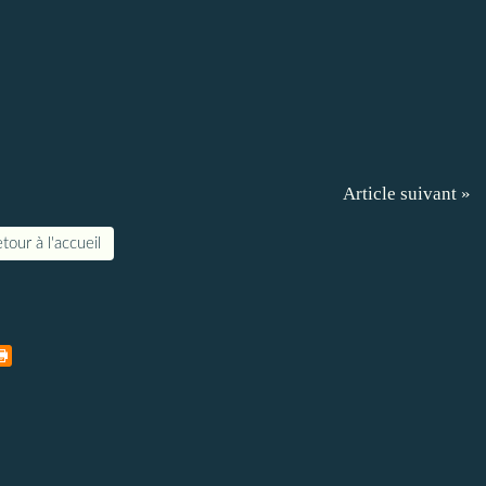
Article suivant »
tour à l'accueil