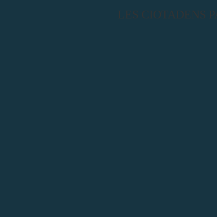
LES CIOTADENS 