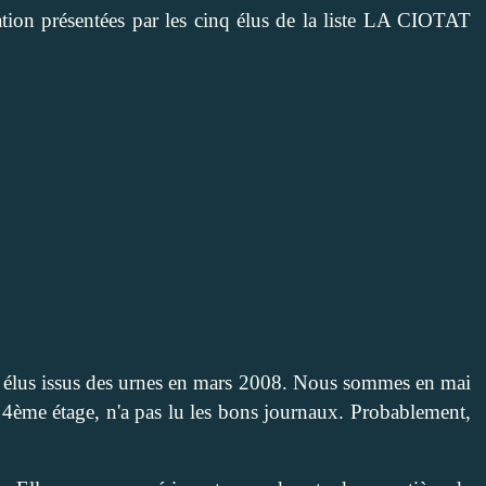
ion présentées par les cinq élus de la liste LA CIOTAT
s élus issus des urnes en mars 2008. Nous sommes en mai
4ème étage, n'a pas lu les bons journaux. Probablement,