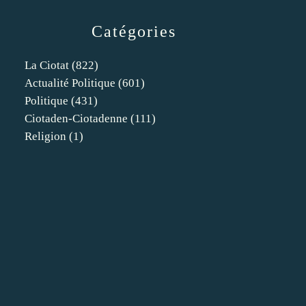
Catégories
La Ciotat
(822)
Actualité Politique
(601)
Politique
(431)
Ciotaden-Ciotadenne
(111)
Religion
(1)