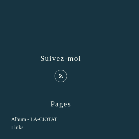
Suivez-moi
Pages
Album - LA-CIOTAT
Links