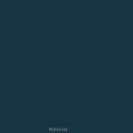
Publicité