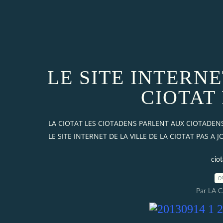
LE SITE INTERNE
CIOTAT 
LA CIOTAT LES CIOTADENS PARLENT AUX CIOTADEN
LE SITE INTERNET DE LA VILLE DE LA CIOTAT PAS A J
cio
0
Par LA 