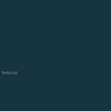
Publicité