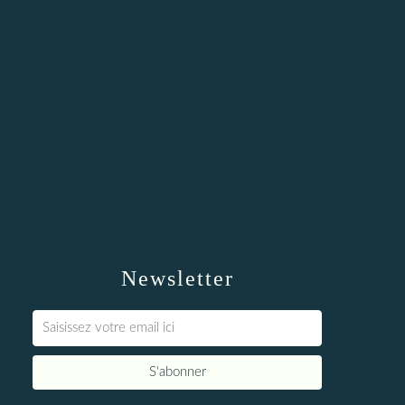
Newsletter