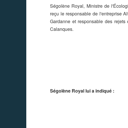
Ségolène Royal, Ministre de l'Écolog
reçu le responsable de l'entreprise Al
Gardanne et responsable des rejets
Calanques.
Ségolène Royal
lui a indiqué :