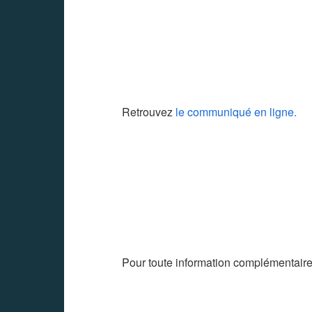
Retrouvez
le communiqué en ligne.
Pour toute information complémentaire