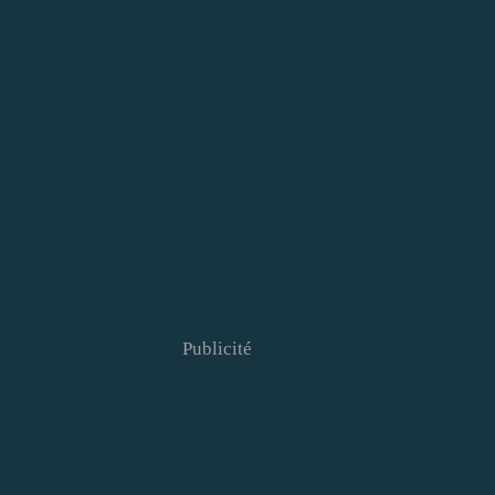
Publicité