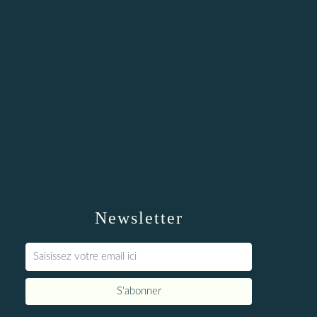
Newsletter