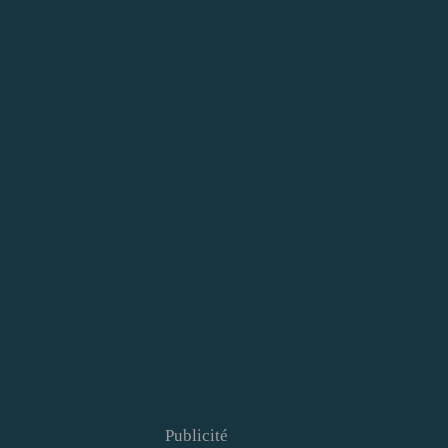
Publicité