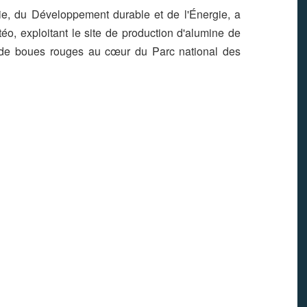
ie, du Développement durable et de l'Énergie, a
téo, exploitant le site de production d'alumine de
 de boues rouges au cœur du Parc national des