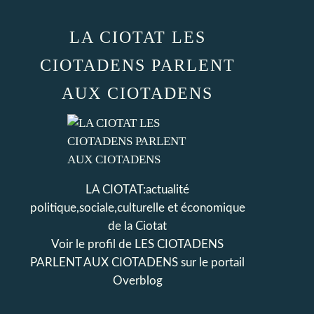
LA CIOTAT LES
CIOTADENS PARLENT
AUX CIOTADENS
LA CIOTAT:actualité
politique,sociale,culturelle et économique
de la Ciotat
Voir le profil de
LES CIOTADENS
PARLENT AUX CIOTADENS
sur le portail
Overblog