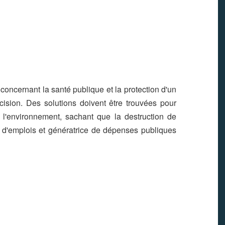
 concernant la santé publique et la protection d'un
décision. Des solutions doivent être trouvées pour
l'environnement, sachant que la destruction de
e d'emplois et génératrice de dépenses publiques