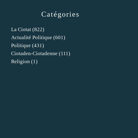
Catégories
La Ciotat
(822)
Actualité Politique
(601)
Politique
(431)
Ciotaden-Ciotadenne
(111)
Religion
(1)