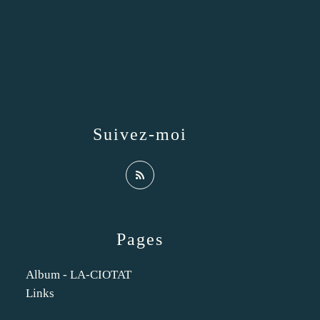
Suivez-moi
Pages
Album - LA-CIOTAT
Links