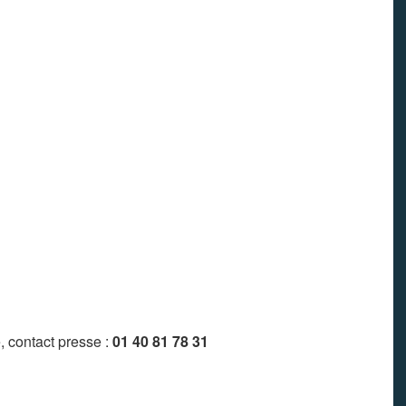
, contact presse :
01 40 81 78 31