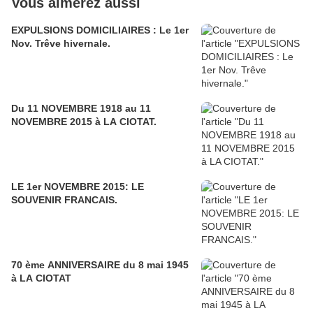
Vous aimerez aussi
EXPULSIONS DOMICILIAIRES : Le 1er
Nov. Trêve hivernale.
Du 11 NOVEMBRE 1918 au 11
NOVEMBRE 2015 à LA CIOTAT.
LE 1er NOVEMBRE 2015: LE
SOUVENIR FRANCAIS.
70 ème ANNIVERSAIRE du 8 mai 1945
à LA CIOTAT