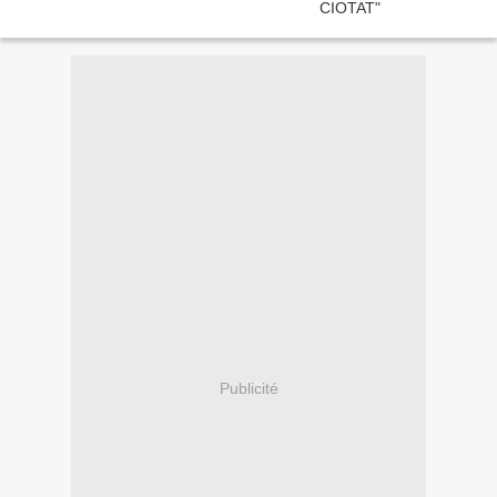
Publicité