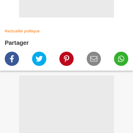
#actualité politique
Partager