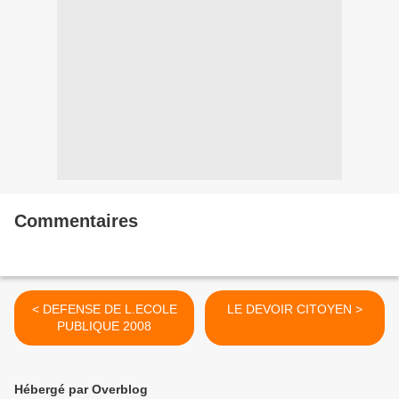
Commentaires
< DEFENSE DE L.ECOLE
LE DEVOIR CITOYEN >
PUBLIQUE 2008
Hébergé par Overblog