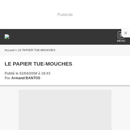
Publicité
MENU
Accueil
» LE PAPIER TUE-MOUCHES
LE PAPIER TUE-MOUCHES
Publié le 02/04/2008 à 18:43
Par
Armand BANTOS