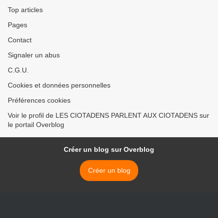
Top articles
Pages
Contact
Signaler un abus
C.G.U.
Cookies et données personnelles
Préférences cookies
Voir le profil de LES CIOTADENS PARLENT AUX CIOTADENS sur
le portail Overblog
Créer un blog sur Overblog
Créer un blog