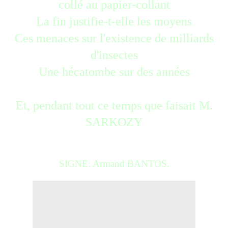
collé au papier-collant
La fin justifie-t-elle les moyens
Ces menaces sur l'existence de milliards
d'insectes
Une hécatombe sur des années
Et, pendant tout ce temps que faisait M.
SARKOZY
SIGNE: Armand BANTOS.