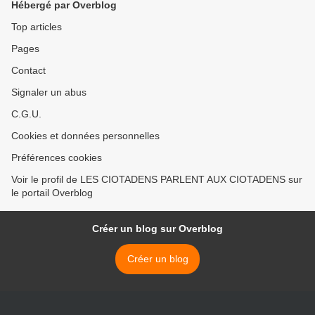
Hébergé par Overblog
Top articles
Pages
Contact
Signaler un abus
C.G.U.
Cookies et données personnelles
Préférences cookies
Voir le profil de LES CIOTADENS PARLENT AUX CIOTADENS sur
le portail Overblog
Créer un blog sur Overblog
Créer un blog