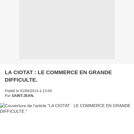
LA CIOTAT : LE COMMERCE EN GRANDE
DIFFICULTE.
Publié le 01/06/2014 à 23:00
Par
SAINT-JEAN.