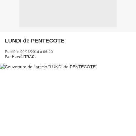
LUNDI de PENTECOTE
Publié le 09/06/2014 à 06:00
Par
Hervé ITRAC.