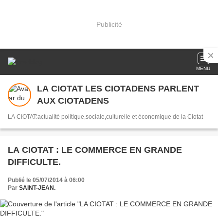
Publicité
MENU
LA CIOTAT LES CIOTADENS PARLENT
AUX CIOTADENS
LA CIOTAT:actualité politique,sociale,culturelle et économique de la Ciotat
LA CIOTAT : LE COMMERCE EN GRANDE
DIFFICULTE.
Publié le 05/07/2014 à 06:00
Par
SAINT-JEAN.