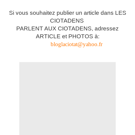
Si vous souhaitez publier un article dans LES
CIOTADENS
PARLENT AUX CIOTADENS, adressez
ARTICLE et PHOTOS à:
bloglaciotat@yahoo.fr