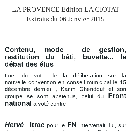
LA PROVENCE Edition LA CIOTAT
Extraits du 06 Janvier 2015
Contenu, mode
de gestion,
restitution
du bâti, buvette
... le
débat des élus
Lors du vote
de la délibération sur
la
nouvelle
convention en conseil
municipal le 15
décembre dernier
, Karim
Ghendouf et son
Front
groupe
se sont abstenus, celui du
national
a voté contre
.
Hervé
Itrac
FN
pour le
intervenait, lui, sur