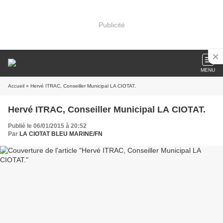
Publicité
MENU
Accueil
» Hervé ITRAC, Conseiller Municipal LA CIOTAT.
Hervé ITRAC, Conseiller Municipal LA CIOTAT.
Publié le 06/01/2015 à 20:52
Par
LA CIOTAT BLEU MARINE/FN