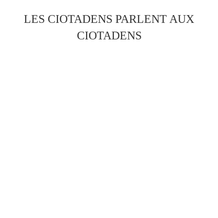
LES CIOTADENS PARLENT AUX
CIOTADENS