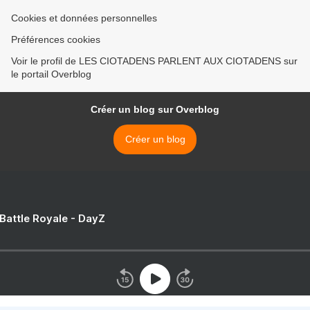
Cookies et données personnelles
Préférences cookies
Voir le profil de LES CIOTADENS PARLENT AUX CIOTADENS sur
le portail Overblog
Créer un blog sur Overblog
Créer un blog
 Battle Royale - DayZ