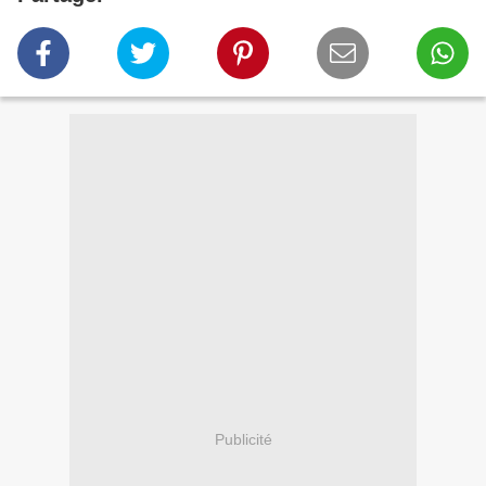
Publicité