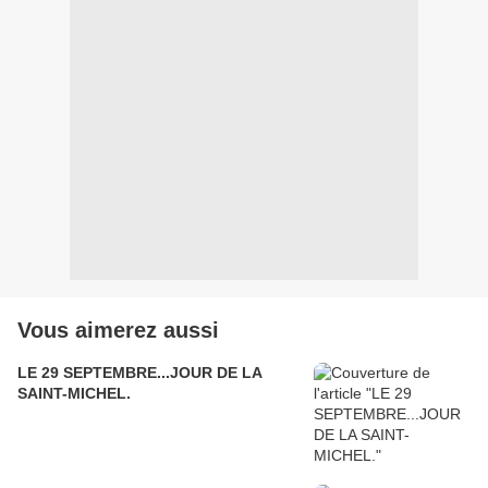
Vous aimerez aussi
LE 29 SEPTEMBRE...JOUR DE LA
SAINT-MICHEL.