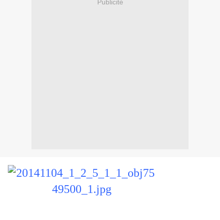
Publicité