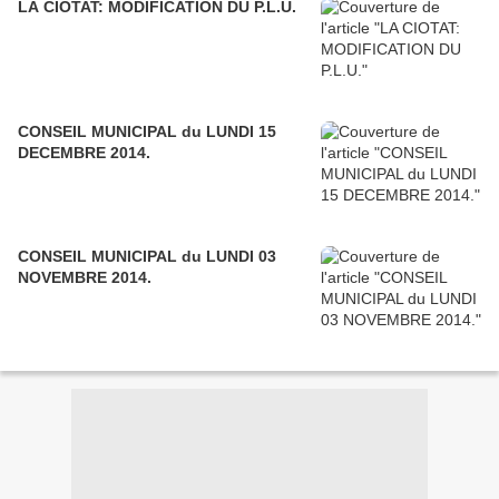
LA CIOTAT: MODIFICATION DU P.L.U.
CONSEIL MUNICIPAL du LUNDI 15
DECEMBRE 2014.
CONSEIL MUNICIPAL du LUNDI 03
NOVEMBRE 2014.