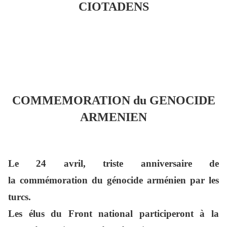
CIOTADENS
COMMEMORATION du GENOCIDE
ARMENIEN
Le 24 avril, triste anniversaire de
la commémoration du génocide arménien par les
turcs.
Les élus du Front national participeront à la