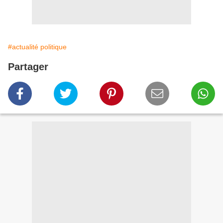
#actualité politique
Partager