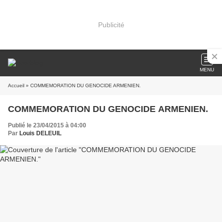
Publicité
MENU
Accueil
» COMMEMORATION DU GENOCIDE ARMENIEN.
COMMEMORATION DU GENOCIDE ARMENIEN.
Publié le 23/04/2015 à 04:00
Par
Louis DELEUIL