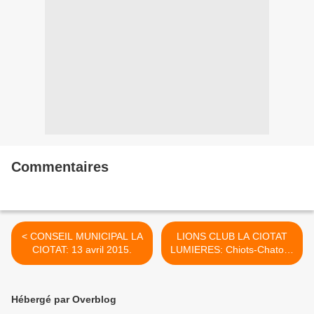
Commentaires
< CONSEIL MUNICIPAL LA
LIONS CLUB LA CIOTAT
CIOTAT: 13 avril 2015.
LUMIERES: Chiots-Chatons
en MAI. >
Hébergé par Overblog