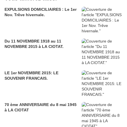
EXPULSIONS DOMICILIAIRES : Le 1er
Nov. Trêve hivernale.
Du 11 NOVEMBRE 1918 au 11
NOVEMBRE 2015 à LA CIOTAT.
LE 1er NOVEMBRE 2015: LE
SOUVENIR FRANCAIS.
70 ème ANNIVERSAIRE du 8 mai 1945
à LA CIOTAT