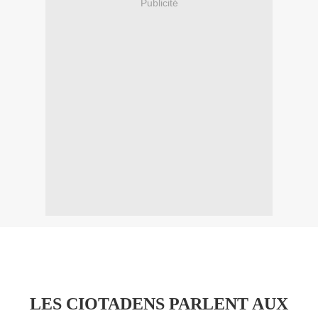
Publicité
LES CIOTADENS PARLENT AUX