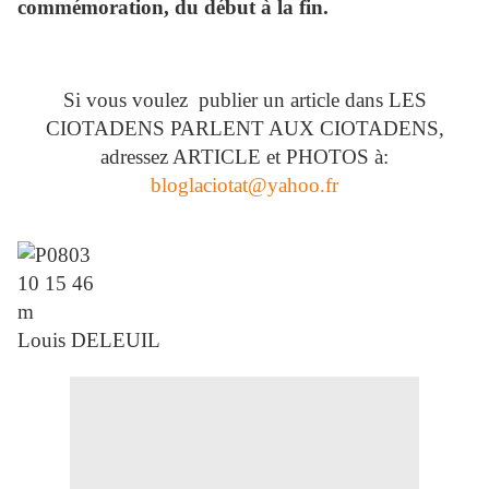
commémoration, du début à la fin.
Si vous voulez publier un article dans LES
CIOTADENS PARLENT AUX CIOTADENS,
adressez ARTICLE et PHOTOS à:
bloglaciotat@yahoo.fr
Louis DELEUIL