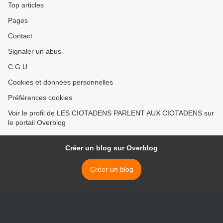
Top articles
Pages
Contact
Signaler un abus
C.G.U.
Cookies et données personnelles
Préférences cookies
Voir le profil de LES CIOTADENS PARLENT AUX CIOTADENS sur
le portail Overblog
Créer un blog sur Overblog
Créer un blog