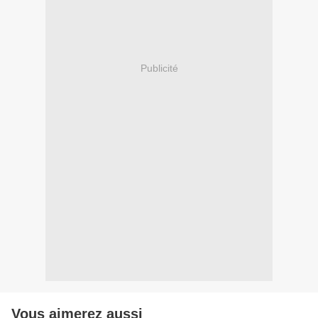
Publicité
Vous aimerez aussi