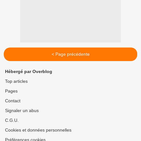
< Page précédente
Hébergé par Overblog
Top articles
Pages
Contact
Signaler un abus
C.G.U.
Cookies et données personnelles
Préférences cookies