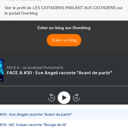
Voir le profil de LES CIOTADENS PARLENT AUX CIOTADENS sur
le portail Overblog
Créer un blog sur Overblog
Créer un blog
FACE A - un podcast Purecharts
FACE A #30 : Eve Angeli raconte "Avant de partir"
#30 : Eve Angeli raconte "Avant de partir"
#29 : MC Solaar raconte "Bouge de là"