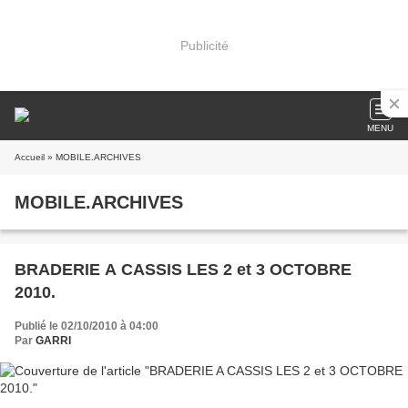
Publicité
MENU
Accueil
» MOBILE.ARCHIVES
MOBILE.ARCHIVES
BRADERIE A CASSIS LES 2 et 3 OCTOBRE
2010.
Publié le 02/10/2010 à 04:00
Par
GARRI